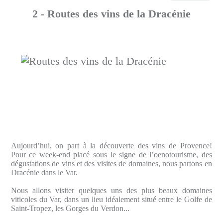
2 - Routes des vins de la Dracénie
Aujourd’hui, on part à la découverte des vins de Provence!
Pour ce week-end placé sous le signe de l’oenotourisme, des
dégustations de vins et des visites de domaines, nous partons en
Dracénie dans le Var.
Nous allons visiter quelques uns des plus beaux domaines
viticoles du Var, dans un lieu idéalement situé entre le Golfe de
Saint-Tropez, les Gorges du Verdon...