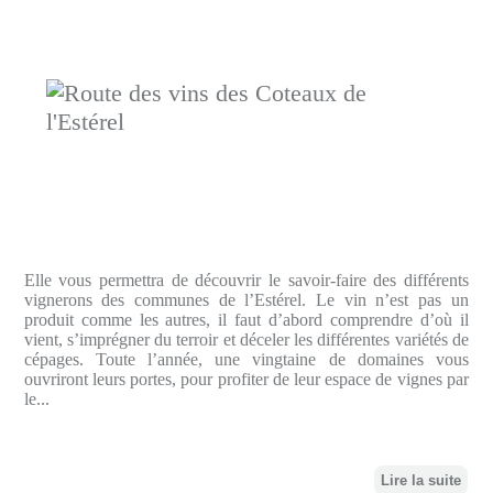
Elle vous permettra de découvrir le savoir-faire des différents
vignerons des communes de l’Estérel. Le vin n’est pas un
produit comme les autres, il faut d’abord comprendre d’où il
vient, s’imprégner du terroir et déceler les différentes variétés de
cépages. Toute l’année, une vingtaine de domaines vous
ouvriront leurs portes, pour profiter de leur espace de vignes par
le...
Lire la suite