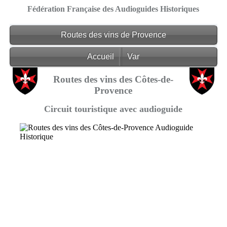
Fédération Française des Audioguides Historiques
Routes des vins de Provence
Accueil
Var
Routes des vins des Côtes-de-
Provence
Circuit touristique avec audioguide