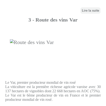
Lire la suite
3 - Route des vins Var
Le Var, premier producteur mondial de vin rosé
La viticulture est la première richesse agricole varoise avec 30
137 hectares de vignobles dont 22 668 hectares en AOC (75%).
Le Var est le 6ème producteur de vin en France et le premier
producteur mondial de vin rosé.