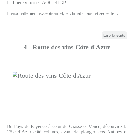
La filière viticole : AOC et IGP
L’ensoleillement exceptionnel, le climat chaud et sec et le...
Lire la suite
4 - Route des vins Côte d'Azur
Du Pays de Fayence à celui de Grasse et Vence, découvrez la
Côte d’Azur côté collines, avant de plonger vers Antibes et