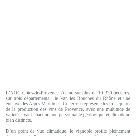
L’AOC Côtes-de-Provence s'étend sur plus de 19 330 hectares,
sur trois départements : le Var, les Bouches du Rhône et une
enclave des Alpes Maritimes. Ce terroir représente les trois quarts
de la production des vins de Provence, avec une multitude de
variétés ayant chacune une personnalité géologique et climatique
bien distincte.
D’un point de vue climatique, le vignoble profite pleinement