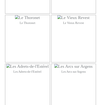
Le Thoronet
Le Vieux Revest
Les Adrets-de-l'Estérel
Les Arcs sur Argens