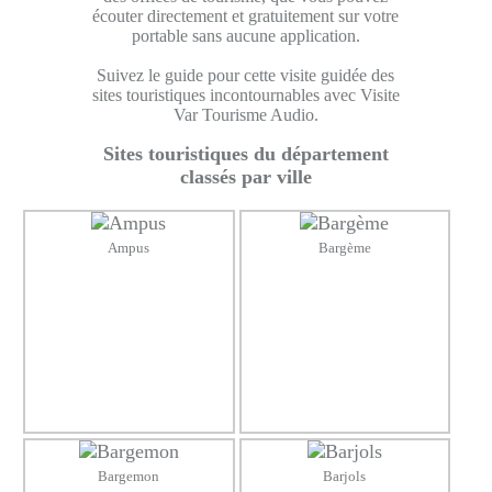
écouter directement et gratuitement sur votre
portable sans aucune application.
Suivez le guide pour cette visite guidée des
sites touristiques incontournables avec Visite
Var Tourisme Audio.
Sites touristiques du département
classés par ville
Ampus
Bargème
Bargemon
Barjols