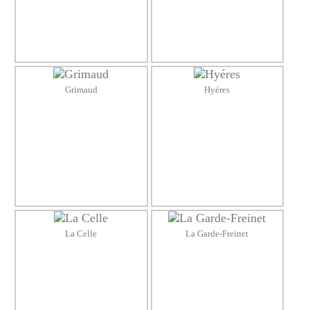
Grimaud
Hyéres
La Celle
La Garde-Freinet