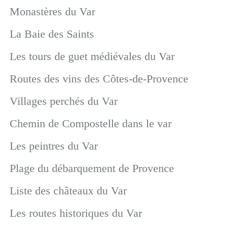
Monastères du Var
La Baie des Saints
Les tours de guet médiévales du Var
Routes des vins des Côtes-de-Provence
Villages perchés du Var
Chemin de Compostelle dans le var
Les peintres du Var
Plage du débarquement de Provence
Liste des châteaux du Var
Les routes historiques du Var