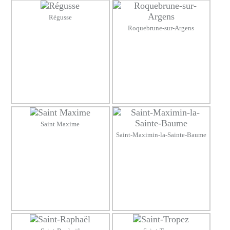
Régusse
Roquebrune-sur-Argens
Saint Maxime
Saint-Maximin-la-Sainte-Baume