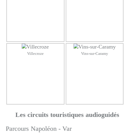
Villecroze
Vins-sur-Caramy
Les circuits touristiques audioguidés
Parcours Napoléon - Var