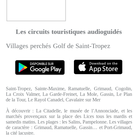
Les circuits touristiques audioguidés
Villages perchés Golf de Saint-Tropez
Saint-Tropez, Sainte-Maxime, Ramatuelle, Grimaud, Cogolin,
La Croix Valmer, La Garde-Freinet, La Mole, Gassin, Le Plan
de la Tour, Le Rayol Canadel, Cavalaire sur Mer
À découvrir : La Citadelle, le musée de l’Annonciade, et les
marchés provençaux sur la place des Lices tous les mardis et
samedis matins. Les plages : les Salins, Pampelonne. Les villages
de caractère : Grimaud, Ramatuelle, Gassin… et Port-Grimaud,
la cité lacustre.