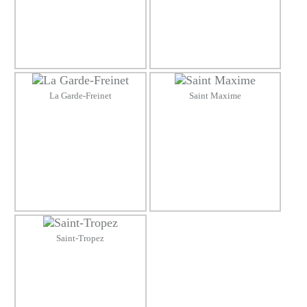
La Garde-Freinet
Saint Maxime
Saint-Tropez