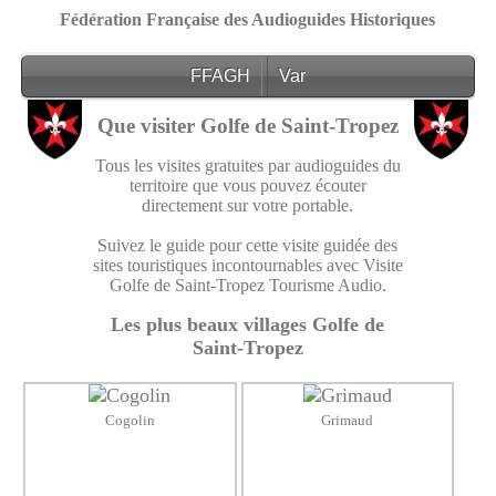
Fédération Française des Audioguides Historiques
FFAGH
Var
Que visiter Golfe de Saint-Tropez
Tous les visites gratuites par audioguides du
territoire que vous pouvez écouter
directement sur votre portable.
Suivez le guide pour cette visite guidée des
sites touristiques incontournables avec Visite
Golfe de Saint-Tropez Tourisme Audio.
Les plus beaux villages Golfe de
Saint-Tropez
Cogolin
Grimaud