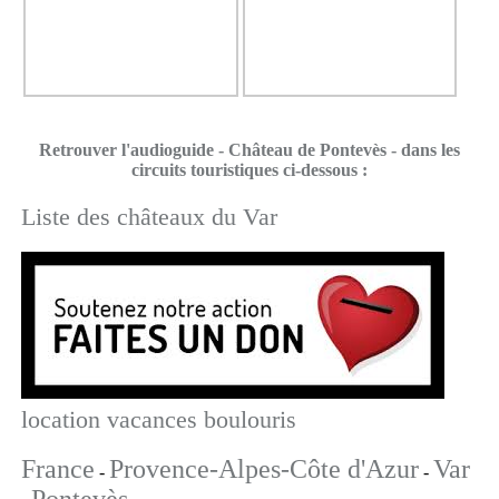
Retrouver l'audioguide - Château de Pontevès - dans les
circuits touristiques ci-dessous :
Liste des châteaux du Var
location vacances boulouris
France
Provence-Alpes-Côte d'Azur
Var
-
-