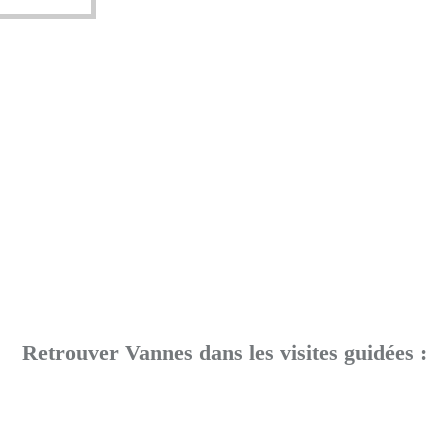
Retrouver Vannes dans les visites guidées :