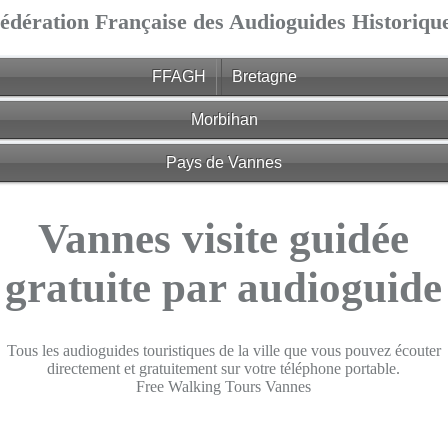
édération Française des Audioguides Historiqu
FFAGH
Bretagne
Morbihan
Pays de Vannes
Vannes visite guidée
gratuite par audioguide
Tous les audioguides touristiques de la ville que vous pouvez écouter
directement et gratuitement sur votre téléphone portable.
Free Walking Tours Vannes