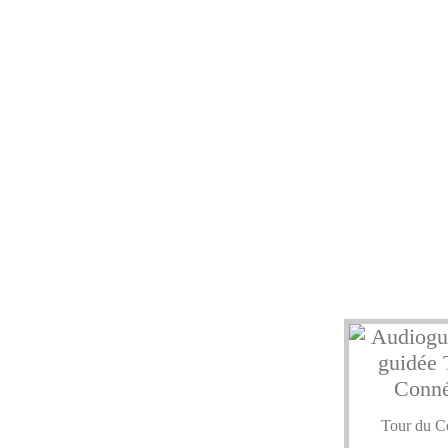
Tour du C