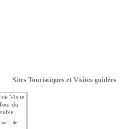
Sites Touristiques et Visites guidées
onnétable