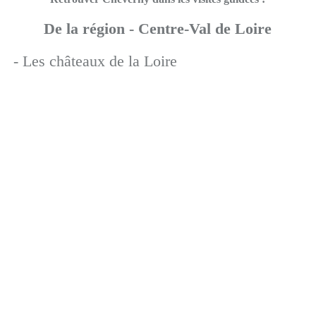
De la région - Centre-Val de Loire
- Les châteaux de la Loire