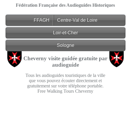
Fédération Française des Audioguides Historiques
FFAGH
Centre-Val de Loire
Loir-et-Cher
Sologne
Cheverny visite guidée gratuite par
audioguide
Tous les audioguides touristiques de la ville
que vous pouvez écouter directement et
gratuitement sur votre téléphone portable.
Free Walking Tours Cheverny