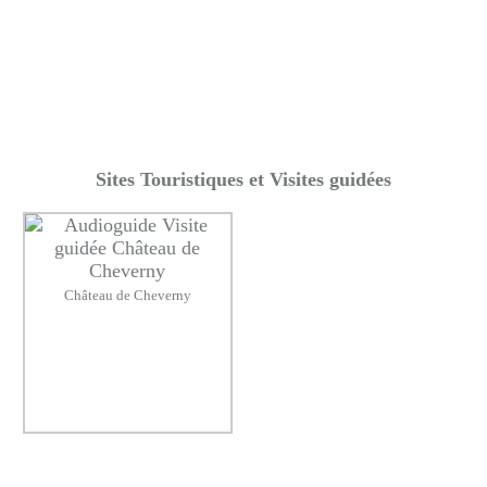
Sites Touristiques et Visites guidées
Château de Cheverny