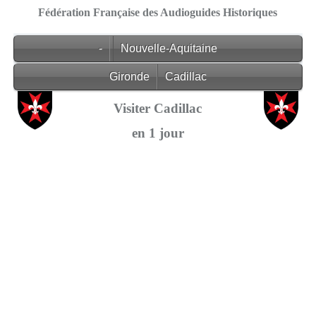
Fédération Française des Audioguides Historiques
-
Nouvelle-Aquitaine
Gironde
Cadillac
Visiter Cadillac
en 1 jour