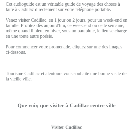
Cet audioguide est un véritable guide de voyage des choses à
faire à Cadillac directement sur votre téléphone portable.
Venez visiter Cadillac, en 1 jour ou 2 jours, pour un week-end en
famille. Profitez dès aujourd'hui, ce week-end ou cette semaine,
même quand il pleut en hiver, sous un parapluie, le lieu se charge
en une toute autre poésie.
Pour commencer votre promenade, cliquez sur une des images
ci-dessous.
Tourisme Cadillac et alentours vous souhaite une bonne visite de
la vieille ville.
Que voir, que visiter à Cadillac centre ville
Visiter Cadillac