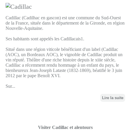
Cadillac (Cadilhac en gascon) est une commune du Sud-Ouest
de la France, située dans le département de la Gironde, en région
Nouvelle-Aquitaine.
Ses habitants sont appelés les Cadillacais1.
Situé dans une région viticole bénéficiant d'un label (Cadillac
(AOC), un Bordeaux AOC), le vignoble de Cadillac produit un
vin réputé. Théâtre d'une riche histoire depuis le xiiie siècle,
Cadillac a récemment rendu hommage à un enfant du pays, le
bienheureux Jean-Joseph Lataste (1832-1869), béatifié le 3 juin
2012 par le pape Benoît XVI.
Sur...
Lire la suite
Visiter Cadillac et alentours