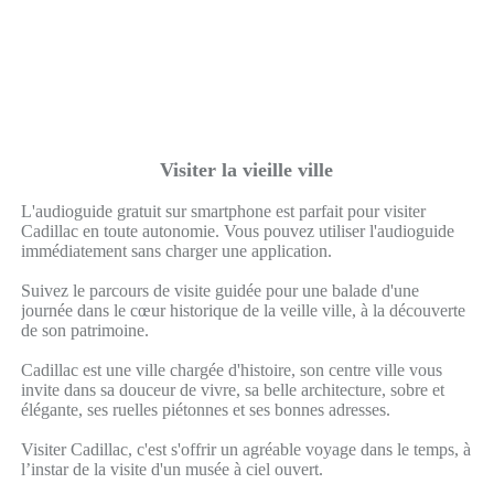
Visiter la vieille ville
L'audioguide gratuit sur smartphone est parfait pour visiter
Cadillac en toute autonomie. Vous pouvez utiliser l'audioguide
immédiatement sans charger une application.
Suivez le parcours de visite guidée pour une balade d'une
journée dans le cœur historique de la veille ville, à la découverte
de son patrimoine.
Cadillac est une ville chargée d'histoire, son centre ville vous
invite dans sa douceur de vivre, sa belle architecture, sobre et
élégante, ses ruelles piétonnes et ses bonnes adresses.
Visiter Cadillac, c'est s'offrir un agréable voyage dans le temps, à
l’instar de la visite d'un musée à ciel ouvert.