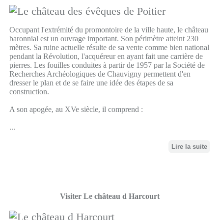
Occupant l'extrémité du promontoire de la ville haute, le château
baronnial est un ouvrage important. Son périmètre atteint 230
mètres. Sa ruine actuelle résulte de sa vente comme bien national
pendant la Révolution, l'acquéreur en ayant fait une carrière de
pierres. Les fouilles conduites à partir de 1957 par la Société de
Recherches Archéologiques de Chauvigny permettent d'en
dresser le plan et de se faire une idée des étapes de sa
construction.
A son apogée, au XVe siècle, il comprend :
...
Lire la suite
Visiter Le château d Harcourt