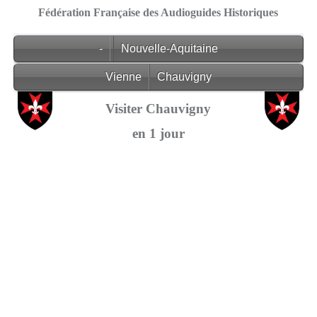
Fédération Française des Audioguides Historiques
-
Nouvelle-Aquitaine
Vienne
Chauvigny
Visiter Chauvigny
en 1 jour