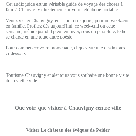
Cet audioguide est un véritable guide de voyage des choses à
faire à Chauvigny directement sur votre téléphone portable.
Venez visiter Chauvigny, en 1 jour ou 2 jours, pour un week-end
en famille. Profitez dès aujourd'hui, ce week-end ou cette
semaine, même quand il pleut en hiver, sous un parapluie, le lieu
se charge en une toute autre poésie.
Pour commencer votre promenade, cliquez sur une des images
ci-dessous.
Tourisme Chauvigny et alentours vous souhaite une bonne visite
de la vieille ville.
Que voir, que visiter à Chauvigny centre ville
Visiter Le château des évêques de Poitier