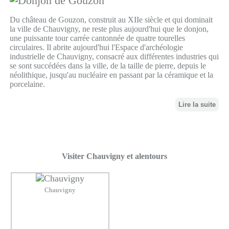
Du château de Gouzon, construit au XIIe siècle et qui dominait
la ville de Chauvigny, ne reste plus aujourd'hui que le donjon,
une puissante tour carrée cantonnée de quatre tourelles
circulaires. Il abrite aujourd'hui l'Espace d'archéologie
industrielle de Chauvigny, consacré aux différentes industries qui
se sont succédées dans la ville, de la taille de pierre, depuis le
néolithique, jusqu'au nucléaire en passant par la céramique et la
porcelaine.
Lire la suite
Visiter Chauvigny et alentours
Chauvigny