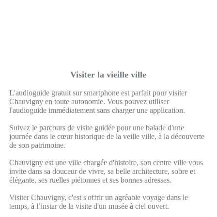
Visiter la vieille ville
L'audioguide gratuit sur smartphone est parfait pour visiter
Chauvigny en toute autonomie. Vous pouvez utiliser
l'audioguide immédiatement sans charger une application.
Suivez le parcours de visite guidée pour une balade d'une
journée dans le cœur historique de la veille ville, à la découverte
de son patrimoine.
Chauvigny est une ville chargée d'histoire, son centre ville vous
invite dans sa douceur de vivre, sa belle architecture, sobre et
élégante, ses ruelles piétonnes et ses bonnes adresses.
Visiter Chauvigny, c'est s'offrir un agréable voyage dans le
temps, à l’instar de la visite d'un musée à ciel ouvert.