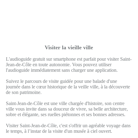
Visiter la vieille ville
L'audioguide gratuit sur smartphone est parfait pour visiter Saint-
Jean-de-Côle en toute autonomie. Vous pouvez utiliser
l'audioguide immédiatement sans charger une application.
Suivez le parcours de visite guidée pour une balade d'une
journée dans le cœur historique de la veille ville, à la découverte
de son patrimoine.
Saint-Jean-de-Côle est une ville chargée d'histoire, son centre
ville vous invite dans sa douceur de vivre, sa belle architecture,
sobre et élégante, ses ruelles piétonnes et ses bonnes adresses.
Visiter Saint-Jean-de-Côle, c'est s'offrir un agréable voyage dans
le temps, à l’instar de la visite d'un musée à ciel ouvert.