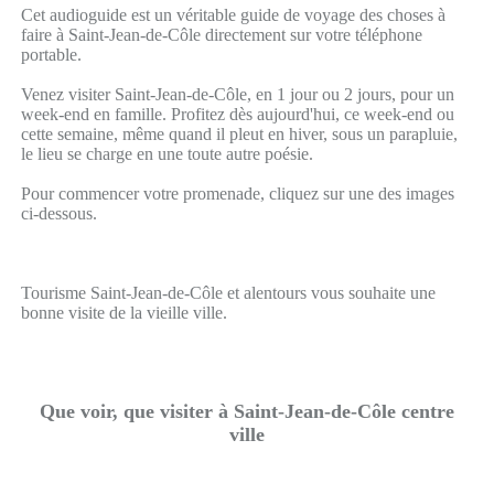
Cet audioguide est un véritable guide de voyage des choses à
faire à Saint-Jean-de-Côle directement sur votre téléphone
portable.
Venez visiter Saint-Jean-de-Côle, en 1 jour ou 2 jours, pour un
week-end en famille. Profitez dès aujourd'hui, ce week-end ou
cette semaine, même quand il pleut en hiver, sous un parapluie,
le lieu se charge en une toute autre poésie.
Pour commencer votre promenade, cliquez sur une des images
ci-dessous.
Tourisme Saint-Jean-de-Côle et alentours vous souhaite une
bonne visite de la vieille ville.
Que voir, que visiter à Saint-Jean-de-Côle centre
ville