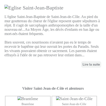
L'église Saint-Jean-Baptiste de Saint-Jean-de-Côle. Au pied du
mur gouttereau du chœur de l'église reposent quatre sépultures à
répit. Il s'agit de sarcophages anthropomorphes de la taille d'un
nouveau-né...Au Moyen Âge, les décès d'enfants en bas âge ou
mort-nés étaient fréquents.
Bien souvent, ces nourrissons n'avaient pas eu le temps de
recevoir le baptême qui leur ouvrait les portes du Paradis. Seuls
les vivants pouvaient obtenir ce sacrement. Les parents étaient
effrayés à l'idée de ne pas retrouver leur enfant dans...
Lire la suite
Visiter Saint-Jean-de-Côle et alentours
Brantôme
Saint-Jean-de-Côle