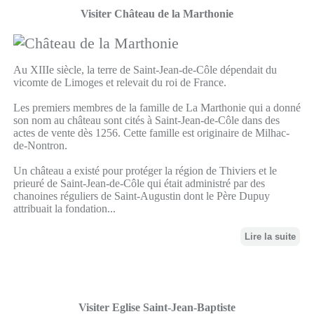
Visiter Château de la Marthonie
Au XIIIe siècle, la terre de Saint-Jean-de-Côle dépendait du
vicomte de Limoges et relevait du roi de France.
Les premiers membres de la famille de La Marthonie qui a donné
son nom au château sont cités à Saint-Jean-de-Côle dans des
actes de vente dès 1256. Cette famille est originaire de Milhac-
de-Nontron.
Un château a existé pour protéger la région de Thiviers et le
prieuré de Saint-Jean-de-Côle qui était administré par des
chanoines réguliers de Saint-Augustin dont le Père Dupuy
attribuait la fondation...
Lire la suite
Visiter Eglise Saint-Jean-Baptiste