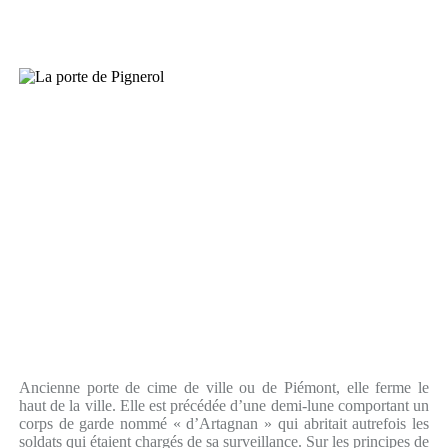
Ancienne porte de cime de ville ou de Piémont, elle ferme le
haut de la ville. Elle est précédée d’une demi-lune comportant un
corps de garde nommé « d’Artagnan » qui abritait autrefois les
soldats qui étaient chargés de sa surveillance. Sur les principes de