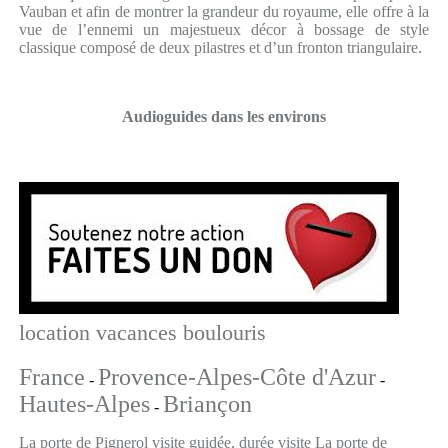
Vauban et afin de montrer la grandeur du royaume, elle offre à la
vue de l’ennemi un majestueux décor à bossage de style
classique composé de deux pilastres et d’un fronton triangulaire.
Audioguides dans les environs
location vacances boulouris
France
Provence-Alpes-Côte d'Azur
-
-
Hautes-Alpes
Briançon
-
La porte de Pignerol visite guidée, durée visite La porte de