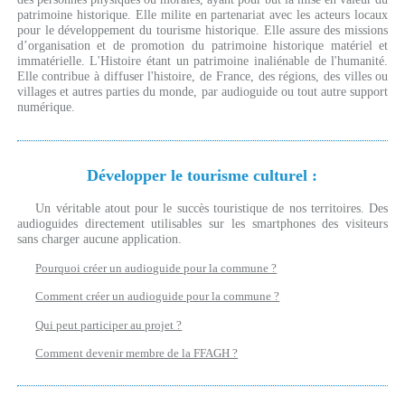
patrimoine historique. Elle milite en partenariat avec les acteurs locaux
pour le développement du tourisme historique. Elle assure des missions
d’organisation et de promotion du patrimoine historique matériel et
immatérielle. L'Histoire étant un patrimoine inaliénable de l'humanité.
Elle contribue à diffuser l'histoire, de France, des régions, des villes ou
villages et autres parties du monde, par audioguide ou tout autre support
numérique.
Développer le tourisme culturel :
Un véritable atout pour le succès touristique de nos territoires. Des
audioguides directement utilisables sur les smartphones des visiteurs
sans charger aucune application.
Pourquoi créer un audioguide pour la commune ?
Comment créer un audioguide pour la commune ?
Qui peut participer au projet ?
Comment devenir membre de la FFAGH ?