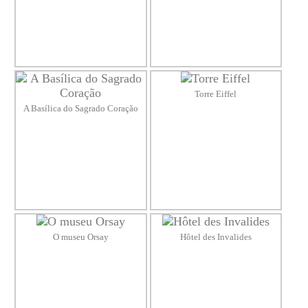
Torre Eiffel
A Basílica do Sagrado Coração
O museu Orsay
Hôtel des Invalides