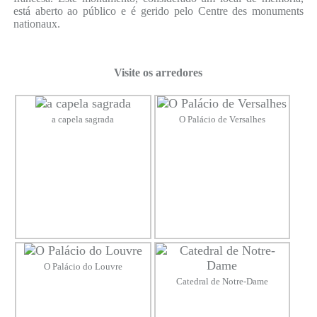
está aberto ao público e é gerido pelo Centre des monuments
nationaux.
Visite os arredores
a capela sagrada
O Palácio de Versalhes
O Palácio do Louvre
Catedral de Notre-Dame