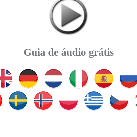
Guia de áudio grátis