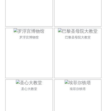
罗浮宫博物馆
巴黎圣母院大教堂
圣心大教堂
埃菲尔铁塔