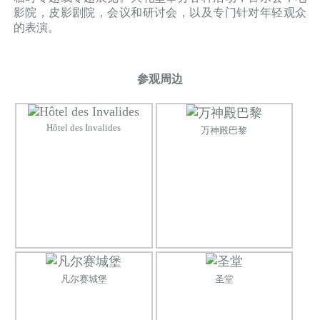
影院，皮影剧院，会议和研讨会，以及专门针对年轻观众
的表演。
参观周边
Hôtel des Invalides
万神殿巴黎
凡尔赛城堡
圣堂