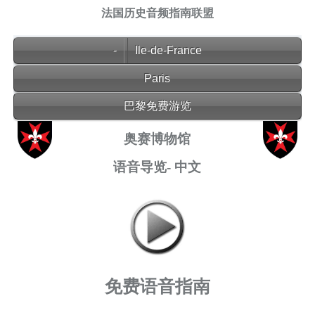
法国历史音频指南联盟
-
Ile-de-France
Paris
巴黎免费游览
奥赛博物馆
语音导览- 中文
免费语音指南