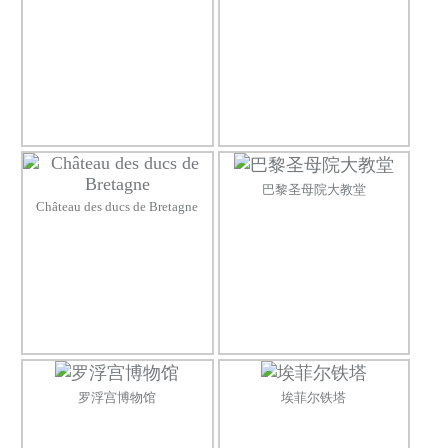
巴黎圣母院大教堂
Château des ducs de Bretagne
罗浮宫博物馆
埃菲尔铁塔