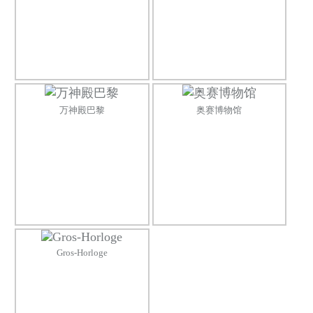
万神殿巴黎
奥赛博物馆
Gros-Horloge