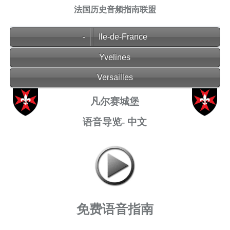
法国历史音频指南联盟
-
Ile-de-France
Yvelines
Versailles
凡尔赛城堡
语音导览- 中文
免费语音指南