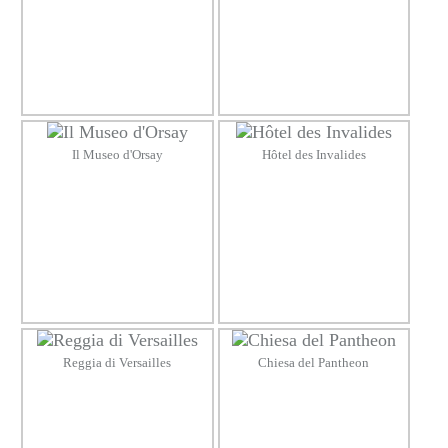
Il Museo d'Orsay
Hôtel des Invalides
Reggia di Versailles
Chiesa del Pantheon