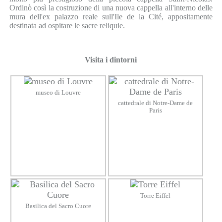
Ordinò così la costruzione di una nuova cappella all'interno delle
mura dell'ex palazzo reale sull'Ile de la Cité, appositamente
destinata ad ospitare le sacre reliquie.
Visita i dintorni
museo di Louvre
cattedrale di Notre-Dame de
Paris
Torre Eiffel
Basilica del Sacro Cuore