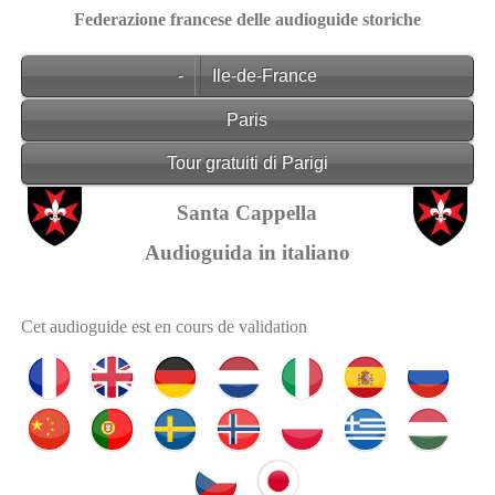
Federazione francese delle audioguide storiche
-
Ile-de-France
Paris
Tour gratuiti di Parigi
Santa Cappella
Audioguida in italiano
Cet audioguide est en cours de validation