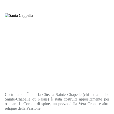
Costruita sull'Île de la Cité, la Sainte Chapelle (chiamata anche
Sainte-Chapelle du Palais) è stata costruita appositamente per
ospitare la Corona di spine, un pezzo della Vera Croce e altre
reliquie della Passione.