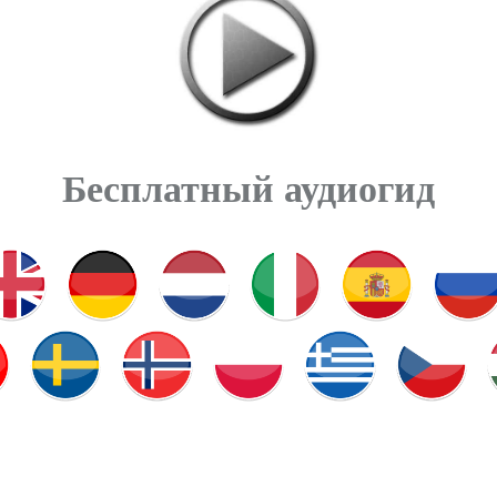
Бесплатный аудиогид