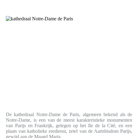
De kathedraal Notre-Dame de Paris, algemeen bekend als de
Notre-Dame, is een van de meest karakteristieke monumenten
van Parijs en Frankrijk, gelegen op het Ile de la Cité, en een
plaats van katholieke eredienst, zetel van de Aartsbisdom Parijs,
gewijd aan de Maagd Maria.