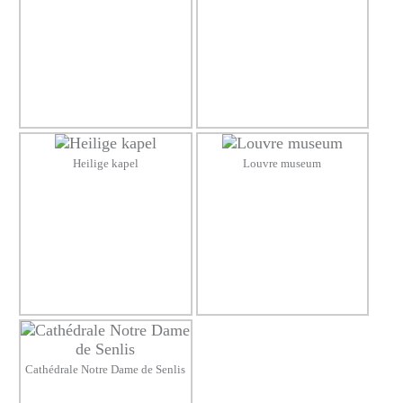
Heilige kapel
Louvre museum
Cathédrale Notre Dame de Senlis