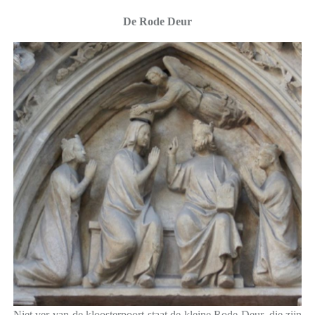
De Rode Deur
Niet ver van de kloosterpoort staat de kleine Rode Deur, die zijn