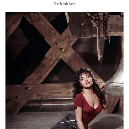
De klokken