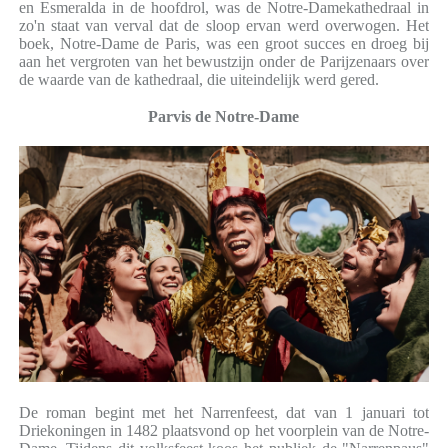
en Esmeralda in de hoofdrol, was de Notre-Damekathedraal in
zo'n staat van verval dat de sloop ervan werd overwogen. Het
boek, Notre-Dame de Paris, was een groot succes en droeg bij
aan het vergroten van het bewustzijn onder de Parijzenaars over
de waarde van de kathedraal, die uiteindelijk werd gered.
Parvis de Notre-Dame
De roman begint met het Narrenfeest, dat van 1 januari tot
Driekoningen in 1482 plaatsvond op het voorplein van de Notre-