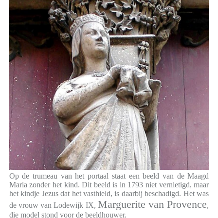
Op de trumeau van het portaal staat een beeld van de Maagd
Maria zonder het kind. Dit beeld is in 1793 niet vernietigd, maar
het kindje Jezus dat het vasthield, is daarbij beschadigd. Het was
Marguerite van Provence
de vrouw van Lodewijk IX,
,
die model stond voor de beeldhouwer.