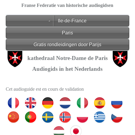
Franse Federatie van historische audiogidsen
-
Ile-de-France
Paris
Gratis rondleidingen door Parijs
kathedraal Notre-Dame de Paris
Audiogids in het Nederlands
Cet audioguide est en cours de validation