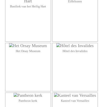
Eiffeltoren
Basiliek van het Heilig Hart
Het Orsay Museum
Hôtel des Invalides
Pantheon kerk
Kasteel van Versailles