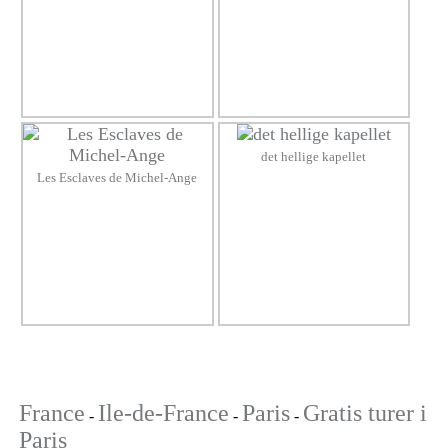
det hellige kapellet
Les Esclaves de Michel-Ange
France
Ile-de-France
Paris
Gratis turer i
-
-
-
Paris