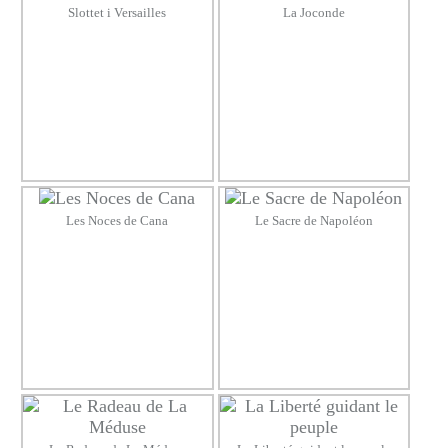
Slottet i Versailles
La Joconde
Les Noces de Cana
Le Sacre de Napoléon